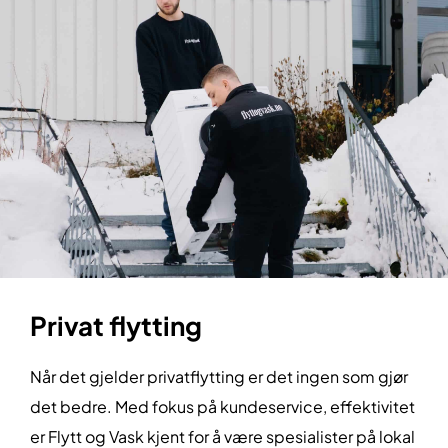
Privat flytting
Når det gjelder privatflytting er det ingen som gjør
det bedre. Med fokus på kundeservice, effektivitet
er Flytt og Vask kjent for å være spesialister på lokal