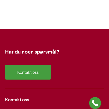
Har
du
noen
spørsmål?
Kontakt oss
Kontakt oss