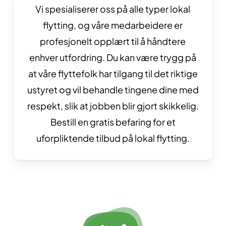
Vi spesialiserer oss på alle typer lokal
flytting, og våre medarbeidere er
profesjonelt opplært til å håndtere
enhver utfordring. Du kan være trygg på
at våre flyttefolk har tilgang til det riktige
ustyret og vil behandle tingene dine med
respekt, slik at jobben blir gjort skikkelig.
Bestill en gratis befaring for et
uforpliktende tilbud på lokal flytting.