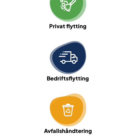
Privat flytting
Bedriftsflytting
Avfallshåndtering