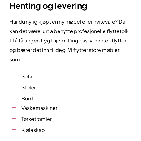
Henting og levering
Har du nylig kjøpt en ny møbel eller hvitevare? Da
kan det være lurt å benytte profesjonelle flyttefolk
til å få tingen trygt hjem. Ring oss, vi henter, flytter
og bærer det inn til deg. Vi flytter store møbler
som:
Sofa
Stoler
Bord
Vaskemaskiner
Tørketromler
Kjøleskap