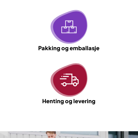
Pakking og emballasje
Henting og levering