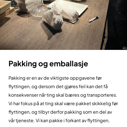
Pakking og emballasje
Pakking er en av de viktigste oppgavene før
flyttingen, og dersom det gjøres feil kan det få
konsekvenser når ting skal bæres og transporteres.
Vi har fokus på at ting skal være pakket skikkelig før
flyttingen, og tilbyr derfor pakking som en del av
vår tjeneste. Vi kan pakke i forkant av flyttingen,