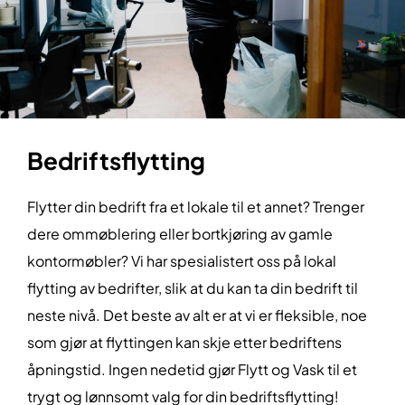
Bedriftsflytting
Flytter din bedrift fra et lokale til et annet? Trenger
dere ommøblering eller bortkjøring av gamle
kontormøbler? Vi har spesialistert oss på lokal
flytting av bedrifter, slik at du kan ta din bedrift til
neste nivå. Det beste av alt er at vi er fleksible, noe
som gjør at flyttingen kan skje etter bedriftens
åpningstid. Ingen nedetid gjør Flytt og Vask til et
trygt og lønnsomt valg for din bedriftsflytting!