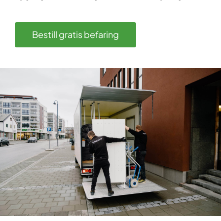
Bestill gratis befaring