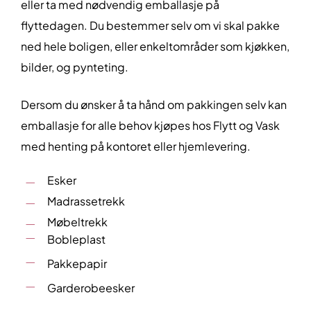
eller ta med nødvendig emballasje på
flyttedagen. Du bestemmer selv om vi skal pakke
ned hele boligen, eller enkeltområder som kjøkken,
bilder, og pynteting.
Dersom du ønsker å ta hånd om pakkingen selv kan
emballasje for alle behov kjøpes hos Flytt og Vask
med henting på kontoret eller hjemlevering.
Esker
Madrassetrekk
Møbeltrekk
Bobleplast
Pakkepapir
Garderobeesker