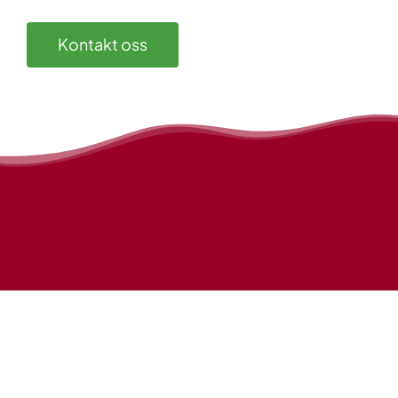
Kontakt oss