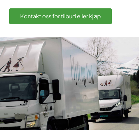
Kontakt oss for tilbud eller kjøp